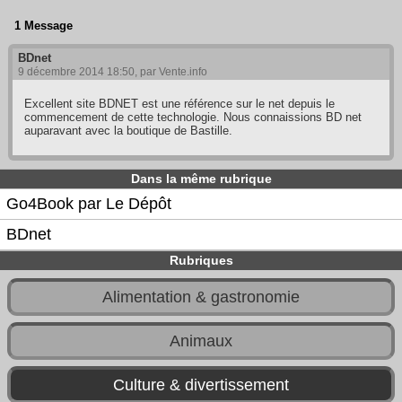
1 Message
BDnet
9 décembre 2014 18:50, par
Vente.info
Excellent site BDNET est une référence sur le net depuis le
commencement de cette technologie. Nous connaissions BD net
auparavant avec la boutique de Bastille.
Dans la même rubrique
Go4Book par Le Dépôt
BDnet
Rubriques
Alimentation & gastronomie
Animaux
Culture & divertissement