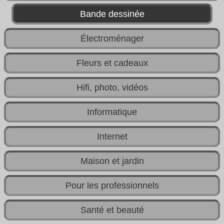
Bande dessinée
Électroménager
Fleurs et cadeaux
Hifi, photo, vidéos
Informatique
Internet
Maison et jardin
Pour les professionnels
Santé et beauté