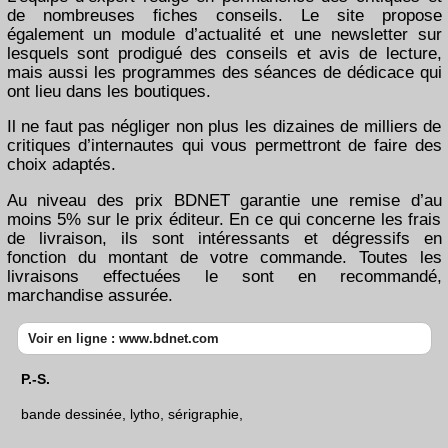
de nombreuses fiches conseils. Le site propose
également un module d’actualité et une newsletter sur
lesquels sont prodigué des conseils et avis de lecture,
mais aussi les programmes des séances de dédicace qui
ont lieu dans les boutiques.
Il ne faut pas négliger non plus les dizaines de milliers de
critiques d’internautes qui vous permettront de faire des
choix adaptés.
Au niveau des prix BDNET garantie une remise d’au
moins 5% sur le prix éditeur. En ce qui concerne les frais
de livraison, ils sont intéressants et dégressifs en
fonction du montant de votre commande. Toutes les
livraisons effectuées le sont en recommandé,
marchandise assurée.
Voir en ligne : www.bdnet.com
P.-S.
bande dessinée, lytho, sérigraphie,